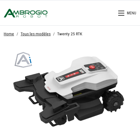
MENU
Home
Tous les modèles
Twenty 25 RTK