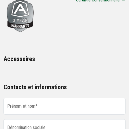
Accessoires
Contacts et informations
Prénom et nom*
Dénomination sociale