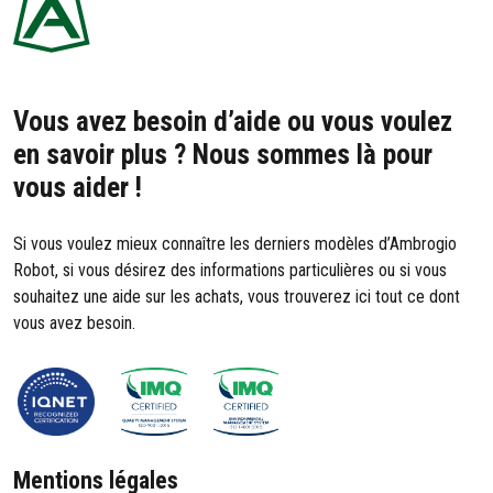
Vous avez besoin d’aide ou vous voulez
en savoir plus ? Nous sommes là pour
vous aider !
Si vous voulez mieux connaître les derniers modèles d’Ambrogio
Robot, si vous désirez des informations particulières ou si vous
souhaitez une aide sur les achats, vous trouverez ici tout ce dont
vous avez besoin.
Mentions légales