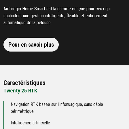
Ambrogio Home Smart est la gamme conçue pour ceux qui
souhaitent une gestion intelligente, flexible et entièrement
automatique de la pelouse.
Pour en savoir plus
Caractéristiques
Twenty 25 RTK
Navigation RTK basée sur l’infonuagique, sans câble
périmétrique
Intelligence artificielle