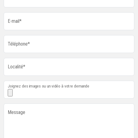
E-mail*
Téléphone*
Localité*
Joignez des images ou un vidéo à votre demande
Message