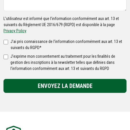
L’utilisateur est informé que l’information conformément aux art. 13 et
suivants du Règlement UE 2016/679 (RGPD) est disponible à la page
Privacy Policy
J’ai pris connaissance de l’information conformément aux art. 13 et
suivants du RGPD*
J’exprime mon consentement au traitement pour les finalités de
gestion des inscriptions à la newsletter telles que définies dans
l’information conformément aux art. 13 et suivants du RGPD
ENVOYEZ LA DEMANDE