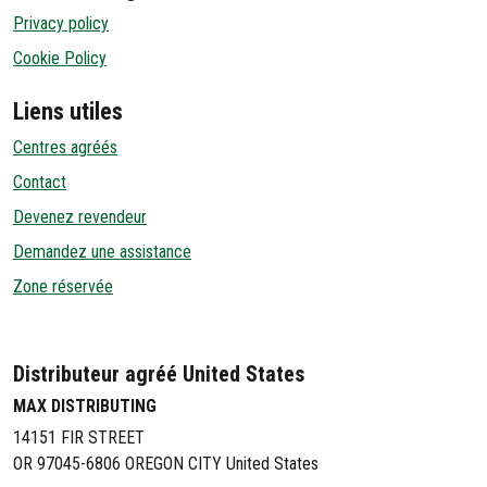
Privacy policy
Cookie Policy
Liens utiles
Centres agréés
Contact
Devenez revendeur
Demandez une assistance
Zone réservée
Distributeur agréé United States
MAX DISTRIBUTING
14151 FIR STREET
OR 97045-6806 OREGON CITY United States