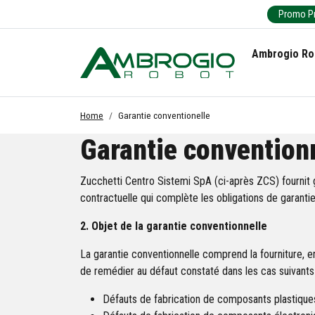
Promo Pr
Ambrogio Ro
Home
Garantie conventionelle
Garantie convention
Zucchetti Centro Sistemi SpA (ci-après ZCS) fournit 
contractuelle qui complète les obligations de garantie
2. Objet de la garantie conventionnelle
La garantie conventionnelle comprend la fourniture
de remédier au défaut constaté dans les cas suivants 
Défauts de fabrication de composants plastiques 