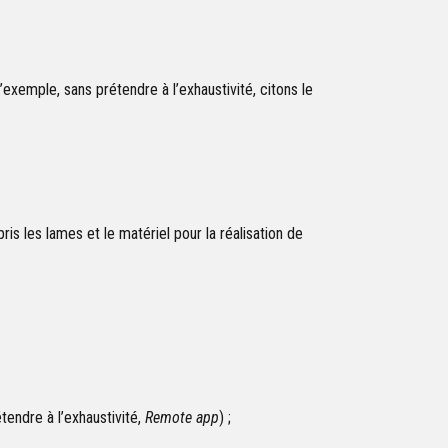
exemple, sans prétendre à l’exhaustivité, citons le
 les lames et le matériel pour la réalisation de
tendre à l’exhaustivité,
Remote app
) ;