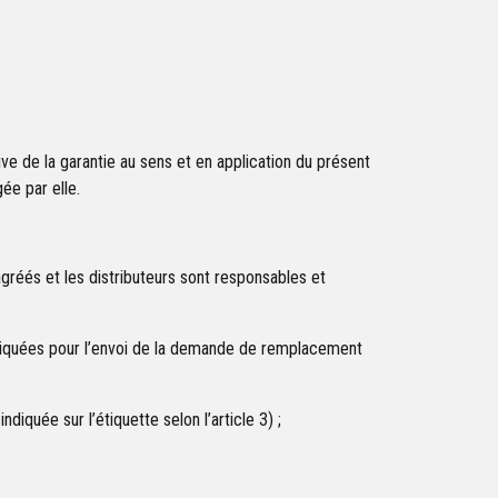
ive de la garantie au sens et en application du présent
ée par elle.
gréés et les distributeurs sont responsables et
diquées pour l’envoi de la demande de remplacement
diquée sur l’étiquette selon l’article 3) ;