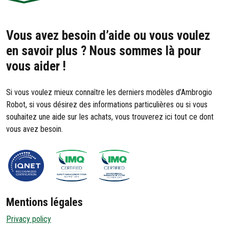
Vous avez besoin d’aide ou vous voulez
en savoir plus ? Nous sommes là pour
vous aider !
Si vous voulez mieux connaître les derniers modèles d’Ambrogio
Robot, si vous désirez des informations particulières ou si vous
souhaitez une aide sur les achats, vous trouverez ici tout ce dont
vous avez besoin.
Mentions légales
Privacy policy