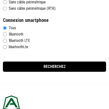
Sans câble périmétrique
Sans câble périmétrique (RTK)
Connexion smartphone
Tous
Bluetooth
Bluetooth LTE
bluetoothLte
RECHERCHEZ