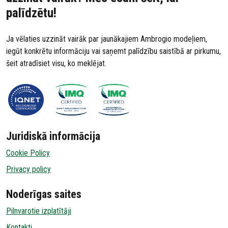
palīdzētu!
Ja vēlaties uzzināt vairāk par jaunākajiem Ambrogio modeļiem,
iegūt konkrētu informāciju vai saņemt palīdzību saistībā ar pirkumu,
šeit atradīsiet visu, ko meklējat.
Juridiskā informācija
Cookie Policy
Privacy policy
Noderīgas saites
Pilnvarotie izplatītāji
Kontakti