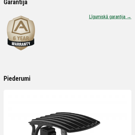
Garantija
Līgumiskā garantija →
Piederumi