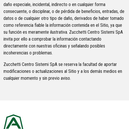
daño especiale, incidental, indirecto o en cualquier forma
consecuente, o disciplinar, o de pérdida de beneficios, entradas, de
datos o de cualquier otro tipo de daño, derivados de haber tomado
como referencia fiable la información contenida en el Sitio, ya que
su función es meramente ilustrativa. Zucchetti Centro Sistemi SpA
invita por ello a comprobar la información contactando
directamente con nuestras oficinas y señalando posibles
incoherencias o problemas.
Zucchetti Centro Sistemi SpA se reserva la facultad de aportar
modificaciones o actualizaciones al Sitio y a los demás medios en
cualquier momento y sin previo aviso.