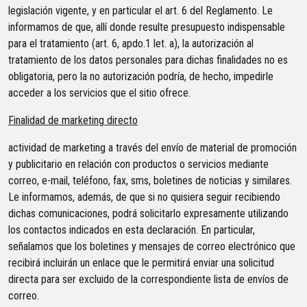
legislación vigente, y en particular el art. 6 del Reglamento. Le
informamos de que, allí donde resulte presupuesto indispensable
para el tratamiento (art. 6, apdo.1 let. a), la autorización al
tratamiento de los datos personales para dichas finalidades no es
obligatoria, pero la no autorización podría, de hecho, impedirle
acceder a los servicios que el sitio ofrece.
Finalidad de marketing directo
actividad de marketing a través del envío de material de promoción
y publicitario en relación con productos o servicios mediante
correo, e-mail, teléfono, fax, sms, boletines de noticias y similares.
Le informamos, además, de que si no quisiera seguir recibiendo
dichas comunicaciones, podrá solicitarlo expresamente utilizando
los contactos indicados en esta declaración. En particular,
señalamos que los boletines y mensajes de correo electrónico que
recibirá incluirán un enlace que le permitirá enviar una solicitud
directa para ser excluido de la correspondiente lista de envíos de
correo.