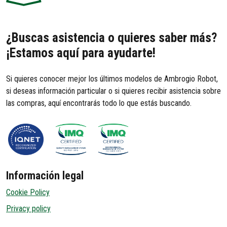
¿Buscas asistencia o quieres saber más?
¡Estamos aquí para ayudarte!
Si quieres conocer mejor los últimos modelos de Ambrogio Robot,
si deseas información particular o si quieres recibir asistencia sobre
las compras, aquí encontrarás todo lo que estás buscando.
Información legal
Cookie Policy
Privacy policy