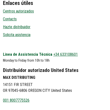
Enlaces útiles
Centros autorizados
Contacts
Hazte distribuidor
Solicita asistencia
Linea de Assistencia Técnica
+34 633108601
Monday to Friday from 10h to 18h
Distribuidor autorizado United States
MAX DISTRIBUTING
14151 FIR STREET
OR 97045-6806 OREGON CITY United States
001 8007775526