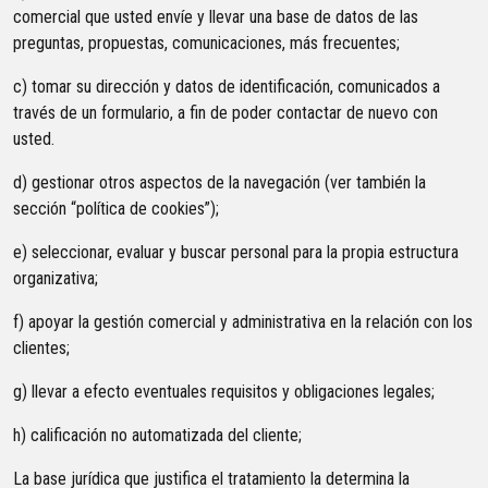
comercial que usted envíe y llevar una base de datos de las
preguntas, propuestas, comunicaciones, más frecuentes;
c) tomar su dirección y datos de identificación, comunicados a
través de un formulario, a fin de poder contactar de nuevo con
usted.
d) gestionar otros aspectos de la navegación (ver también la
sección “política de cookies”);
e) seleccionar, evaluar y buscar personal para la propia estructura
organizativa;
f) apoyar la gestión comercial y administrativa en la relación con los
clientes;
g) llevar a efecto eventuales requisitos y obligaciones legales;
h) calificación no automatizada del cliente;
La base jurídica que justifica el tratamiento la determina la