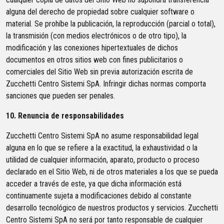
alguna del derecho de propiedad sobre cualquier software o
material. Se prohíbe la publicación, la reproducción (parcial o total),
la transmisión (con medios electrónicos o de otro tipo), la
modificación y las conexiones hipertextuales de dichos
documentos en otros sitios web con fines publicitarios o
comerciales del Sitio Web sin previa autorización escrita de
Zucchetti Centro Sistemi SpA. Infringir dichas normas comporta
sanciones que pueden ser penales.
10. Renuncia de responsabilidades
Zucchetti Centro Sistemi SpA no asume responsabilidad legal
alguna en lo que se refiere a la exactitud, la exhaustividad o la
utilidad de cualquier información, aparato, producto o proceso
declarado en el Sitio Web, ni de otros materiales a los que se pueda
acceder a través de este, ya que dicha información está
continuamente sujeta a modificaciones debido al constante
desarrollo tecnológico de nuestros productos y servicios. Zucchetti
Centro Sistemi SpA no será por tanto responsable de cualquier