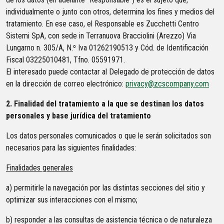
individualmente o junto con otros, determina los fines y medios del
tratamiento. En ese caso, el Responsable es Zucchetti Centro
Sistemi SpA, con sede in Terranuova Bracciolini (Arezzo) Via
Lungarno n. 305/A, N.º Iva 01262190513 y Cód. de Identificación
Fiscal 03225010481, Tfno. 05591971.
El interesado puede contactar al Delegado de protección de datos
en la dirección de correo electrónico:
privacy@zcscompany.com
2. Finalidad del tratamiento a la que se destinan los datos
personales y base jurídica del tratamiento
Los datos personales comunicados o que le serán solicitados son
necesarios para las siguientes finalidades:
Finalidades generales
a) permitirle la navegación por las distintas secciones del sitio y
optimizar sus interacciones con el mismo;
b) responder a las consultas de asistencia técnica o de naturaleza