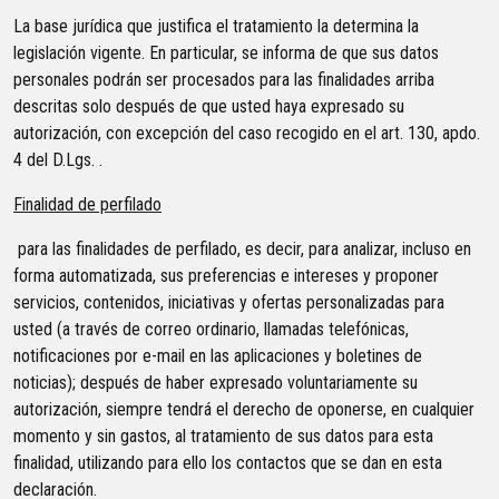
La base jurídica que justifica el tratamiento la determina la
legislación vigente. En particular, se informa de que sus datos
personales podrán ser procesados para las finalidades arriba
descritas solo después de que usted haya expresado su
autorización, con excepción del caso recogido en el art. 130, apdo.
4 del D.Lgs. .
Finalidad de perfilado
para las finalidades de perfilado, es decir, para analizar, incluso en
forma automatizada, sus preferencias e intereses y proponer
servicios, contenidos, iniciativas y ofertas personalizadas para
usted (a través de correo ordinario, llamadas telefónicas,
notificaciones por e-mail en las aplicaciones y boletines de
noticias); después de haber expresado voluntariamente su
autorización, siempre tendrá el derecho de oponerse, en cualquier
momento y sin gastos, al tratamiento de sus datos para esta
finalidad, utilizando para ello los contactos que se dan en esta
declaración.