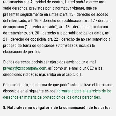
reclamación a la Autoridad de control, Usted podrá ejercer una
serie derechos, previstos por la normativa vigente, que se
presentan seguidamente en síntesis: art. 15 - derecho de acceso
del interesado; art. 16 – derecho de rectificación; art. 17 - derecho
de supresión (“derecho al olvido”); art. 18 - derecho de limitación
de tratamiento; art. 20 - derecho a la portabilidad de los datos; art.
21 - derecho de oposición; art. 22 - derecho de no ser sometido a
proceso de toma de decisiones automatizada, incluida la
elaboración de perfiles.
Dichos derechos podrán ser ejercidos enviando un e-mail
privacy@zcscompany.com
, así como un e-mail o un CEC a las
direcciones indicadas más arriba en el capítulo 1.
Con ese objeto, se informa de que podrá usted utilizar el formulario
disponible en el siguiente enlace:
formulario para el ejercicio de los
derechos en materia de protección de los datos personales.
8. Naturaleza no obligatoria de la comunicación de los datos.