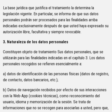
La base jurídica que justifica el tratamiento la determina la
legislación vigente. En particular, se informa de que sus datos
personales podrán ser procesados para las finalidades arriba
indicadas exclusivamente después de que usted haya expresado su
autorización libre, facultativa y siempre revocable.
3. Naturaleza de los datos personales
Constituyen objeto de tratamiento Sus datos personales, que se
utilizarán para las finalidades indicadas en el capítulo 3. Los datos
personales recogidos se refieren esencialmente a:
a) datos de identificación de las personas físicas (datos de registro,
de contacto, datos bancarios, etc.);
b) Datos de navegación recibidos por efecto de sus interacciones
con la Web-App (cookies técnicas), como reconocimiento del
usuario, idioma y memorización de la sesión. Se trata de
informaciones que no se recogen para asociarlas a usted, pero que,