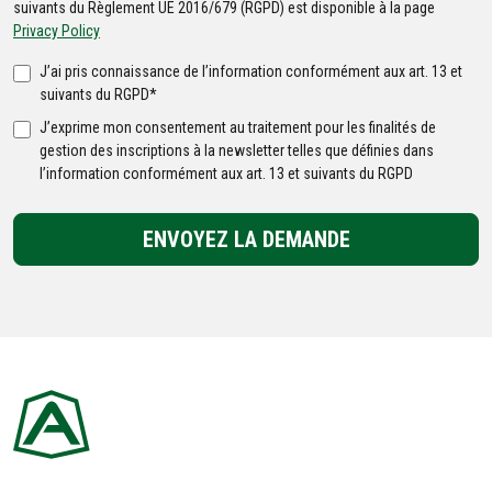
suivants du Règlement UE 2016/679 (RGPD) est disponible à la page
Privacy Policy
J’ai pris connaissance de l’information conformément aux art. 13 et
suivants du RGPD*
J’exprime mon consentement au traitement pour les finalités de
gestion des inscriptions à la newsletter telles que définies dans
l’information conformément aux art. 13 et suivants du RGPD
ENVOYEZ LA DEMANDE