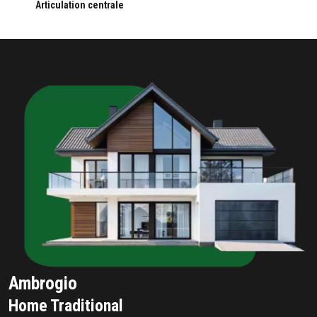
Articulation centrale
Ambrogio
Home Traditional