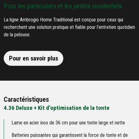
Pour les particuliers et les jardins résidentiels
La ligne Ambrogio Home Traditional est conçue pour ceux qui
recherchent une solution pratique et fiable pour l’entretien quotidien
de la pelouse.
Pour en savoir plus
Caractéristiques
4.36 Deluxe + Kit d’optimisation de la tonte
Lame en acier inox de 36 cm pour une tonte large et nette
Batteries puissantes qui garantissent la force de tonte et de