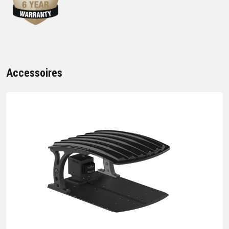
Accessoires