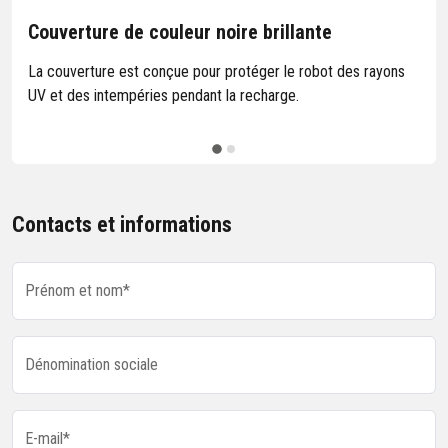
Couverture de couleur noire brillante
La couverture est conçue pour protéger le robot des rayons
UV et des intempéries pendant la recharge.
Contacts et informations
Prénom et nom*
Dénomination sociale
E-mail*