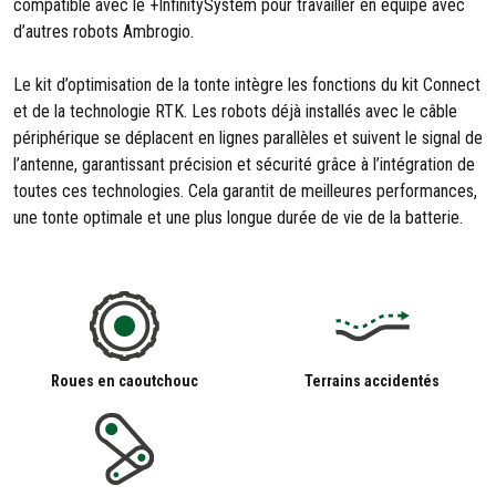
compatible avec le +InfinitySystem pour travailler en équipe avec
d’autres robots Ambrogio.
Le kit d’optimisation de la tonte intègre les fonctions du kit Connect
et de la technologie RTK. Les robots déjà installés avec le câble
périphérique se déplacent en lignes parallèles et suivent le signal de
l’antenne, garantissant précision et sécurité grâce à l’intégration de
toutes ces technologies. Cela garantit de meilleures performances,
une tonte optimale et une plus longue durée de vie de la batterie.
Roues en caoutchouc
Terrains accidentés