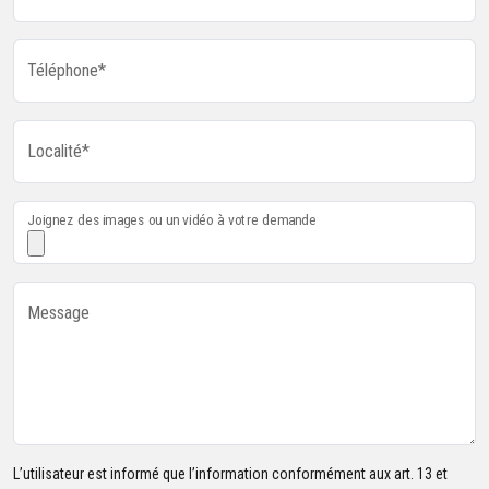
Téléphone*
Localité*
Joignez des images ou un vidéo à votre demande
Message
L’utilisateur est informé que l’information conformément aux art. 13 et