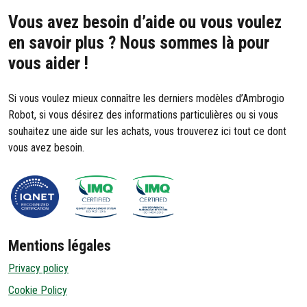
Vous avez besoin d’aide ou vous voulez
en savoir plus ? Nous sommes là pour
vous aider !
Si vous voulez mieux connaître les derniers modèles d’Ambrogio
Robot, si vous désirez des informations particulières ou si vous
souhaitez une aide sur les achats, vous trouverez ici tout ce dont
vous avez besoin.
Mentions légales
Privacy policy
Cookie Policy