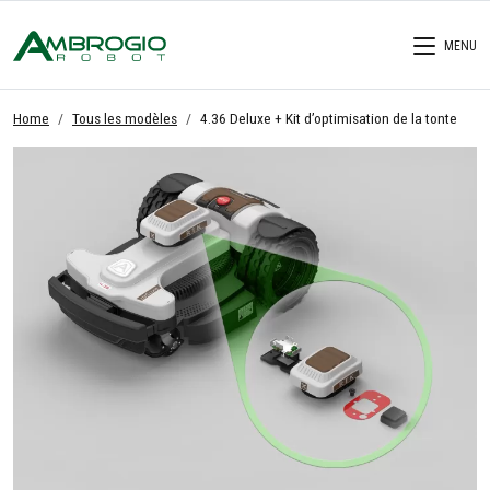
MENU
Home
Tous les modèles
4.36 Deluxe + Kit d’optimisation de la tonte