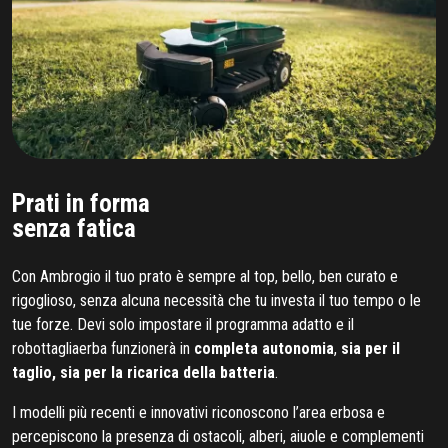
Prati in forma
senza fatica
Con Ambrogio il tuo prato è sempre al top, bello, ben curato e
rigoglioso, senza alcuna necessità che tu investa il tuo tempo o le
tue forze. Devi solo impostare il programma adatto e il
robottagliaerba funzionerà in
completa autonomia
,
sia per il
taglio, sia per la ricarica della batteria
.
I modelli più recenti e innovativi riconoscono l’area erbosa e
percepiscono la presenza di ostacoli, alberi, aiuole e complementi