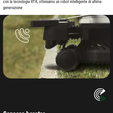
con la tecnologia RTK, otteniamo un robot intelligente di ultima
generazione