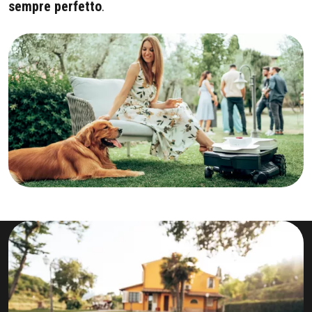
sempre perfetto
.