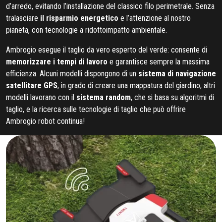
d’arredo, evitando l’installazione del classico filo perimetrale. Senza
tralasciare
il risparmio energetico
e l’attenzione al nostro
pianeta, con tecnologie a ridottoimpatto ambientale.
Ambrogio esegue il taglio da vero esperto del verde: consente di
memorizzare i tempi di lavoro
e garantisce sempre la massima
efficienza. Alcuni modelli dispongono di un
sistema di navigazione
satellitare
GPS
, in grado di creare una mappatura del giardino, altri
modelli lavorano con il
sistema random
, che si basa su algoritmi di
taglio, e la ricerca sulle tecnologie di taglio che può offrire
Ambrogio robot continua!