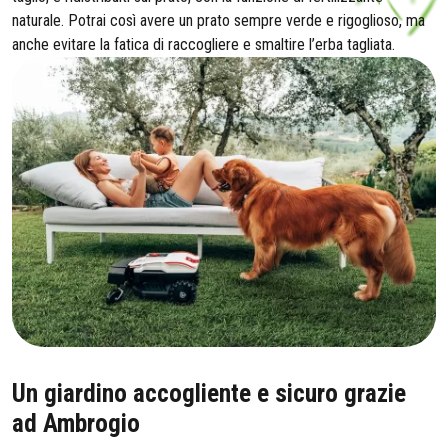
naturale. Potrai così avere un prato sempre verde e rigoglioso, ma
anche evitare la fatica di raccogliere e smaltire l’erba tagliata.
Un giardino accogliente e sicuro grazie
ad Ambrogio