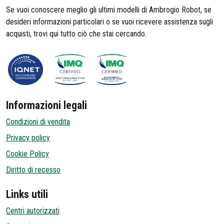
Se vuoi conoscere meglio gli ultimi modelli di Ambrogio Robot, se
desideri informazioni particolari o se vuoi ricevere assistenza sugli
acquisti, trovi qui tutto ciò che stai cercando.
Informazioni legali
Condizioni di vendita
Privacy policy
Cookie Policy
Diritto di recesso
Links utili
Centri autorizzati