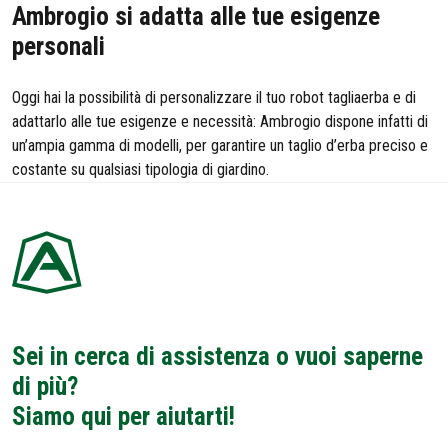
Ambrogio si adatta alle tue esigenze
personali
Oggi hai la possibilità di personalizzare il tuo robot tagliaerba e di
adattarlo alle tue esigenze e necessità: Ambrogio dispone infatti di
un’ampia gamma di modelli, per garantire un taglio d’erba preciso e
costante su qualsiasi tipologia di giardino.
Sei in cerca di assistenza o vuoi saperne
di più?
Siamo qui per aiutarti!