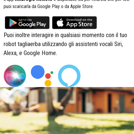
puoi scaricarla da Google Play o da Apple Store.
Puoi inoltre interagire in qualsiasi momento con il tuo
robot tagliaerba utilizzando gli assistenti vocali Siri,
Alexa, e Google Home.