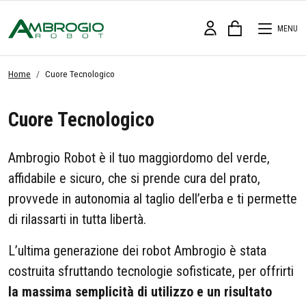
MENU
Home
Cuore Tecnologico
Cuore Tecnologico
Ambrogio Robot è il tuo maggiordomo del verde,
affidabile e sicuro, che si prende cura del prato,
provvede in autonomia al taglio dell’erba e ti permette
di rilassarti in tutta libertà.
L’ultima generazione dei robot Ambrogio è stata
costruita sfruttando tecnologie sofisticate, per offrirti
la massima semplicità di utilizzo e un risultato