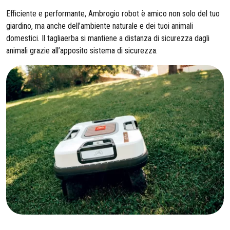
Efficiente e performante, Ambrogio robot è amico non solo del tuo
giardino, ma anche dell’ambiente naturale e dei tuoi animali
domestici. Il tagliaerba si mantiene a distanza di sicurezza dagli
animali grazie all’apposito sistema di sicurezza.