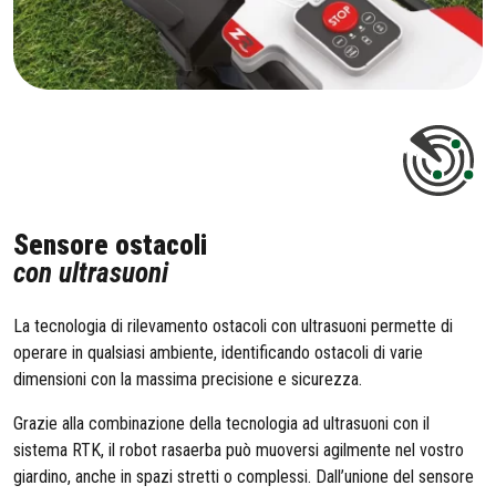
Sensore ostacoli
con ultrasuoni
La tecnologia di rilevamento ostacoli con ultrasuoni permette di
operare in qualsiasi ambiente, identificando ostacoli di varie
dimensioni con la massima precisione e sicurezza.
Grazie alla combinazione della tecnologia ad ultrasuoni con il
sistema RTK, il robot rasaerba può muoversi agilmente nel vostro
giardino, anche in spazi stretti o complessi. Dall’unione del sensore