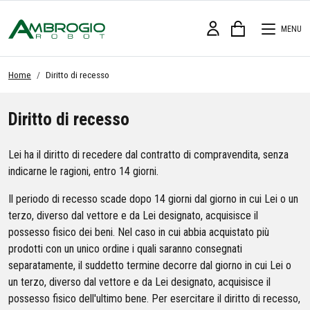
MENU
Home
Diritto di recesso
Diritto di recesso
Lei ha il diritto di recedere dal contratto di compravendita, senza
indicarne le ragioni, entro 14 giorni.
Il periodo di recesso scade dopo 14 giorni dal giorno in cui Lei o un
terzo, diverso dal vettore e da Lei designato, acquisisce il
possesso fisico dei beni. Nel caso in cui abbia acquistato più
prodotti con un unico ordine i quali saranno consegnati
separatamente, il suddetto termine decorre dal giorno in cui Lei o
un terzo, diverso dal vettore e da Lei designato, acquisisce il
possesso fisico dell'ultimo bene. Per esercitare il diritto di recesso,