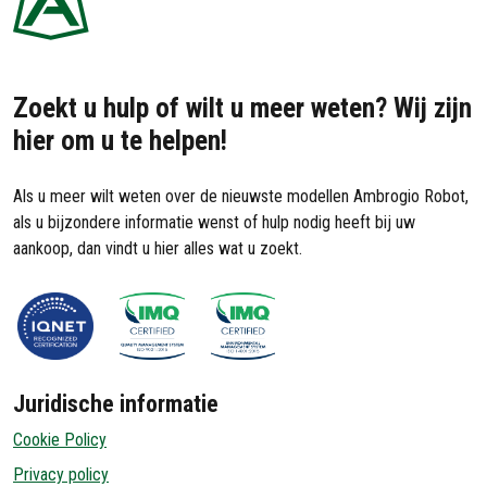
Zoekt u hulp of wilt u meer weten? Wij zijn
hier om u te helpen!
Als u meer wilt weten over de nieuwste modellen Ambrogio Robot,
als u bijzondere informatie wenst of hulp nodig heeft bij uw
aankoop, dan vindt u hier alles wat u zoekt.
Juridische informatie
Cookie Policy
Privacy policy