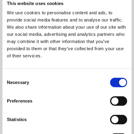
Wasser
This website uses cookies
We use cookies to personalise content and ads, to
provide social media features and to analyse our traffic.
We also share information about your use of our site with
our social media, advertising and analytics partners who
may combine it with other information that you’ve
provided to them or that they’ve collected from your use
of their services.
-50 uur
Stunden Arbeit
Consent
Necessary
Selection
Preferences
Statistics
-7 m³