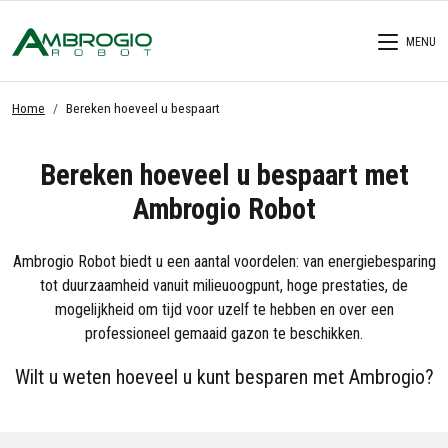
MENU
Home
Bereken hoeveel u bespaart
Bereken hoeveel u bespaart met
Ambrogio Robot
Ambrogio Robot biedt u een aantal voordelen: van energiebesparing
tot duurzaamheid vanuit milieuoogpunt, hoge prestaties, de
mogelijkheid om tijd voor uzelf te hebben en over een
professioneel gemaaid gazon te beschikken.
Wilt u weten hoeveel u kunt besparen met Ambrogio?