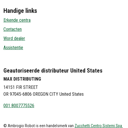
Handige links
Erkende centra
Contacten
Word dealer
Assistentie
Geautoriseerde distributeur United States
MAX DISTRIBUTING
14151 FIR STREET
OR 97045-6806 OREGON CITY United States
001 8007775526
© Ambrogio Robot is een handelsmerk van
Zucchetti Centro Sistemi Spa