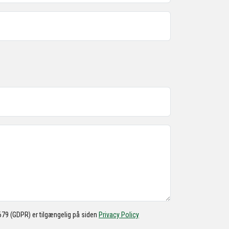
/679 (GDPR) er tilgængelig på siden
Privacy Policy