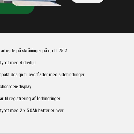
 arbejde på skråninger på op til 75 %.
tyret med 4 drivhjul
pakt design til overflader med sidehindringer
chscreen-display
r til registrering af forhindringer
tyret med 2 x 5.0Ah batterier hver