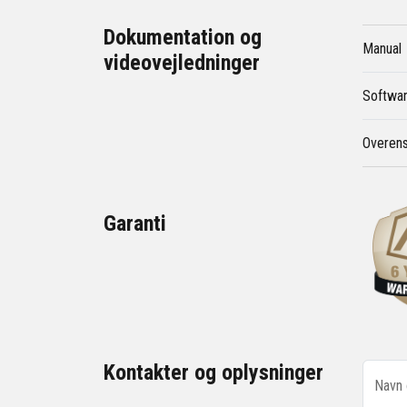
Dokumentation og
Manual
videovejledninger
Softwar
Overen
Garanti
Kontakter og oplysninger
Navn 