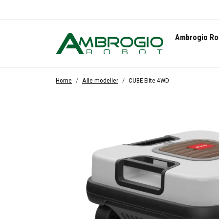
Ambrogio Ro
Home
Alle modeller
CUBE Elite 4WD