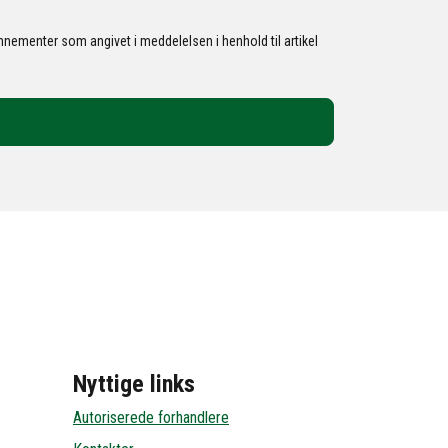
nementer som angivet i meddelelsen i henhold til artikel
Nyttige links
Autoriserede forhandlere