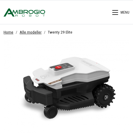
MENU
Home
Alle modeller
Twenty 29 Elite