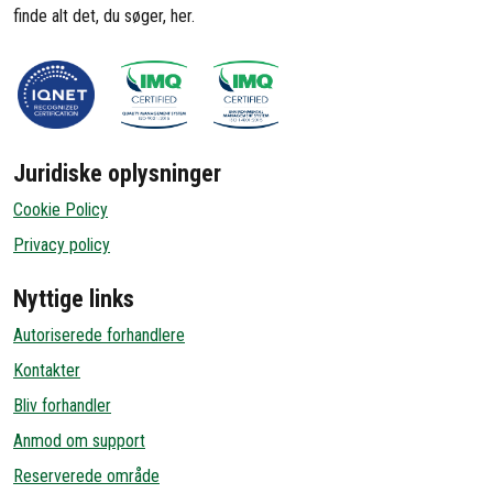
finde alt det, du søger, her.
Juridiske oplysninger
Cookie Policy
Privacy policy
Nyttige links
Autoriserede forhandlere
Kontakter
Bliv forhandler
Anmod om support
Reserverede område