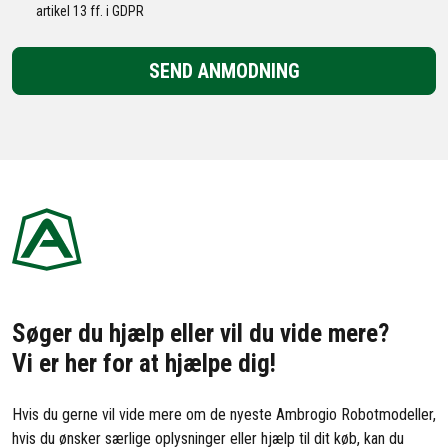
artikel 13 ff. i GDPR
SEND ANMODNING
Søger du hjælp eller vil du vide mere?
Vi er her for at hjælpe dig!
Hvis du gerne vil vide mere om de nyeste Ambrogio Robotmodeller,
hvis du ønsker særlige oplysninger eller hjælp til dit køb, kan du