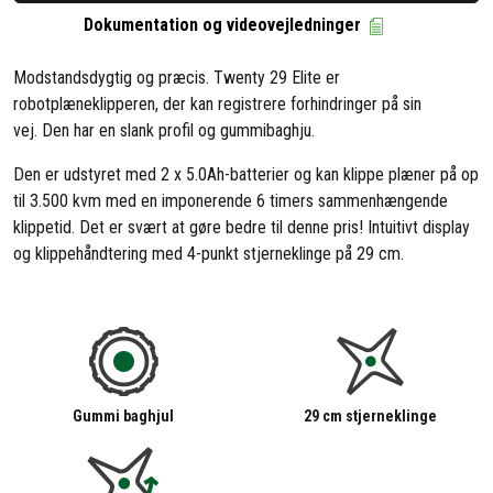
Dokumentation og videovejledninger
Modstandsdygtig og præcis. Twenty 29 Elite er
robotplæneklipperen, der kan registrere forhindringer på sin
vej. Den har en slank profil og gummibaghju.
Den er udstyret med 2 x 5.0Ah-batterier og kan klippe plæner på op
til 3.500 kvm med en imponerende 6 timers sammenhængende
klippetid. Det er svært at gøre bedre til denne pris! Intuitivt display
og klippehåndtering med 4-punkt stjerneklinge på 29 cm.
Gummi baghjul
29 cm stjerneklinge