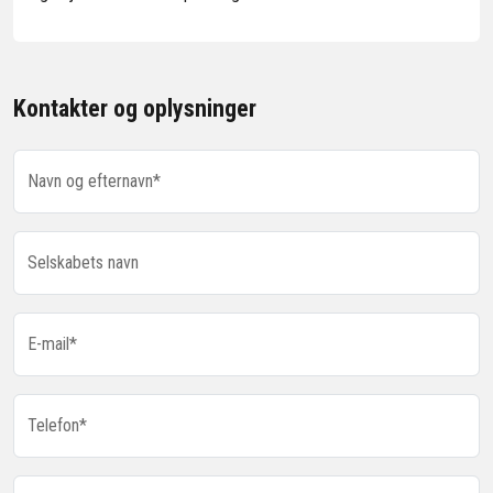
Kontakter og oplysninger
Navn og efternavn*
Selskabets navn
E-mail*
Telefon*