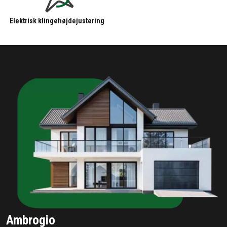
Elektrisk klingehøjdejustering
Ambrogio