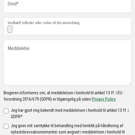
Sted*
Vedhæft billeder eller video til din anmodning
Meddelelse
Brugeren informeres om, at meddelelsen i henhold til artikel 13 ff. i EU-
forordning 2016/679 (GDPR) er tilgængelig på siden
Privacy Policy
Jeg har gjort mig bekendt med meddelelsen i henhold til artikel 13 ff. i
GDPR*
Jeg giver mit samtykke til behandling med henblik på håndtering af
nyhedsbrevsabonnementer som angivet i meddelelsen i henhold til