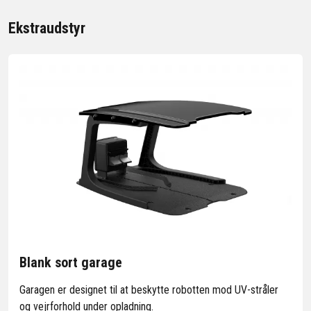
Ekstraudstyr
Blank sort garage
Garagen er designet til at beskytte robotten mod UV-stråler
og vejrforhold under opladning.