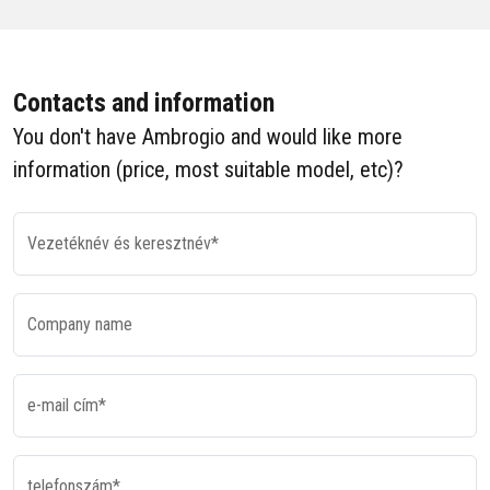
Contacts and information
You don't have Ambrogio and would like more
information (price, most suitable model, etc)?
Vezetéknév és keresztnév*
Company name
e-mail cím*
telefonszám*