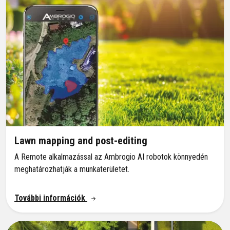
Lawn mapping and post-editing
A Remote alkalmazással az Ambrogio AI robotok könnyedén
meghatározhatják a munkaterületet.
További információk