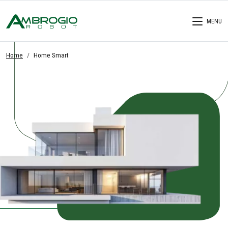
MENU
Home
Home Smart