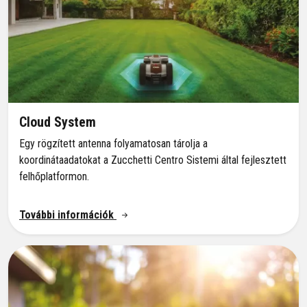
Cloud System
Egy rögzített antenna folyamatosan tárolja a
koordinátaadatokat a Zucchetti Centro Sistemi által fejlesztett
felhőplatformon.
További információk