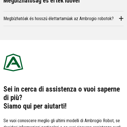
Megbízhatóság és érték idővel
Megbízhatóak és hosszú élettartamúak az Ambrogio robotok?
Sei in cerca di assistenza o vuoi saperne
di più?
Siamo qui per aiutarti!
Se vuoi conoscere meglio gli ultimi modelli di Ambrogio Robot, se