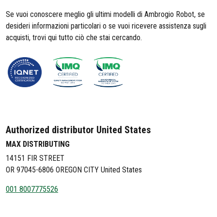
Se vuoi conoscere meglio gli ultimi modelli di Ambrogio Robot, se
desideri informazioni particolari o se vuoi ricevere assistenza sugli
acquisti, trovi qui tutto ciò che stai cercando.
Authorized distributor United States
MAX DISTRIBUTING
14151 FIR STREET
OR 97045-6806 OREGON CITY United States
001 8007775526