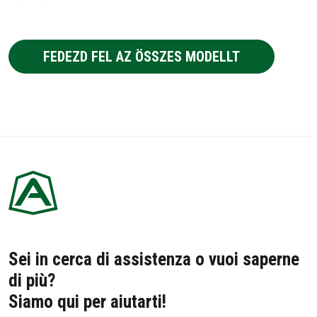
FEDEZD FEL AZ ÖSSZES MODELLT
Sei in cerca di assistenza o vuoi saperne
di più?
Siamo qui per aiutarti!