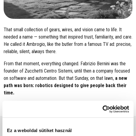
That small collection of gears, wires, and vision came to life. It
needed a name — something that inspired trust, familiarity, and care.
He called it Ambrogio, like the butler from a famous TV ad: precise,
reliable, silent, always there.
From that moment, everything changed. Fabrizio Bernini was the
founder of Zucchetti Centro Sistemi, until then a company focused
on software and automation. But that Sunday, on that lawn,
a new
path was born: robotics designed to give people back their
time.
Ez a weboldal sütiket használ